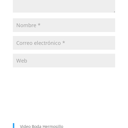
Video Boda Hermosillo