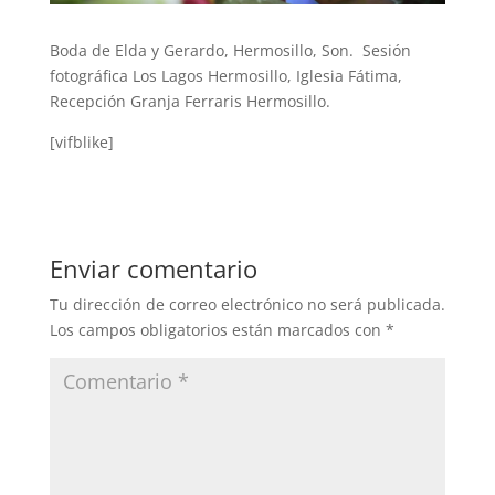
Boda de Elda y Gerardo, Hermosillo, Son. Sesión
fotográfica Los Lagos Hermosillo, Iglesia Fátima,
Recepción Granja Ferraris Hermosillo.
[vifblike]
Enviar comentario
Tu dirección de correo electrónico no será publicada.
Los campos obligatorios están marcados con
*