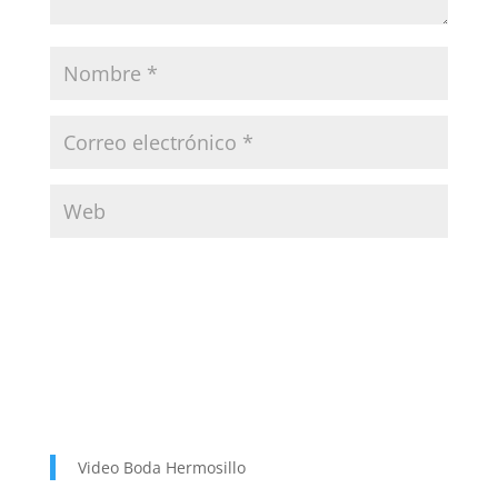
Video Boda Hermosillo