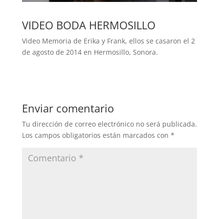
VIDEO BODA HERMOSILLO
Video Memoria de Erika y Frank, ellos se casaron el 2
de agosto de 2014 en Hermosillo, Sonora.
Enviar comentario
Tu dirección de correo electrónico no será publicada.
Los campos obligatorios están marcados con
*