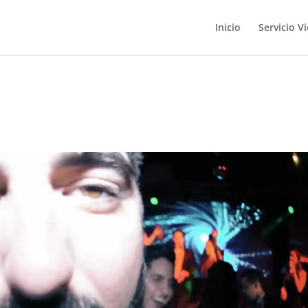
Inicio
Servicio V