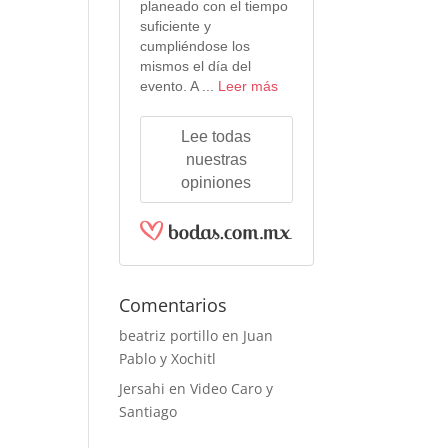
planeado con el tiempo
suficiente y
cumpliéndose los
mismos el día del
evento. A ...
Leer más
Lee todas
nuestras
opiniones
Comentarios
beatriz portillo
en
Juan
Pablo y Xochitl
Jersahi
en
Video Caro y
Santiago