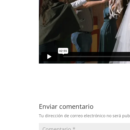
Enviar comentario
Tu dirección de correo electrónico no será pub