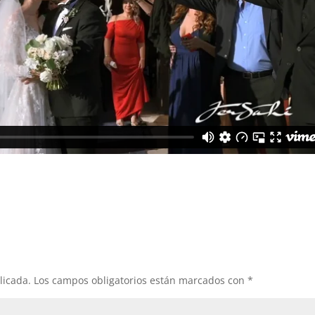
licada.
Los campos obligatorios están marcados con
*