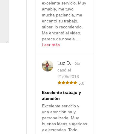
excelente servicio. Muy
amable, me tuvo
mucha paciencia, me
encantó su trabajo,
súper, lo recomiendo.
Me encantó el video,
parece de novela ...
Leer más
Luz D.
· Se
casó el
21/05/2016
5.0
Excelente trabajo y
atención
Excelente servicio y
una atención muy
personalizada. Muy
buenas ideas sugeridas
y ejecutadas. Todo