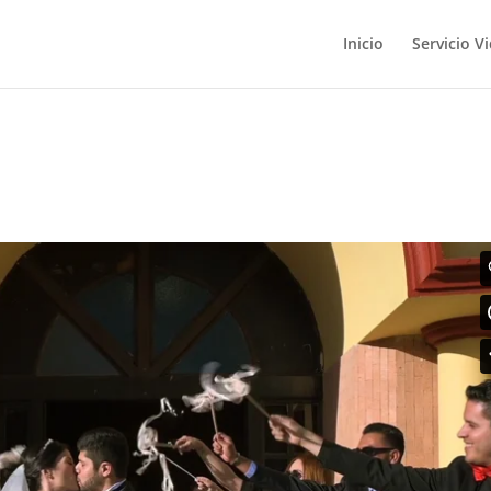
Inicio
Servicio V