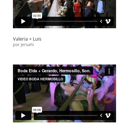
Valeria + Luis
por
Jersahi