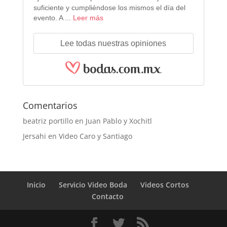
suficiente y cumpliéndose los mismos el día del
evento. A ...
Leer más
Lee todas nuestras opiniones
Comentarios
beatriz portillo
en
Juan Pablo y Xochitl
Jersahi
en
Video Caro y Santiago
Inicio
Servicio Video Boda
Videos Cortos
Contacto