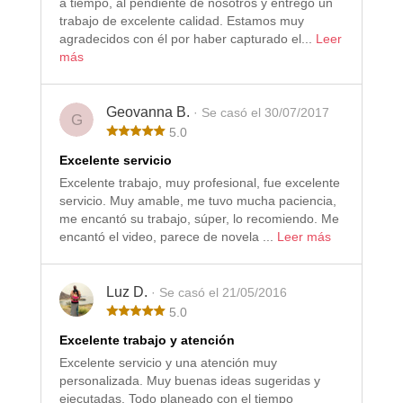
a tiempo, al pendiente de nosotros y entregó un
trabajo de excelente calidad. Estamos muy
agradecidos con él por haber capturado el...
Leer
más
Geovanna B.
· Se casó el 30/07/2017
G
5.0
Excelente servicio
Excelente trabajo, muy profesional, fue excelente
servicio. Muy amable, me tuvo mucha paciencia,
me encantó su trabajo, súper, lo recomiendo. Me
encantó el video, parece de novela ...
Leer más
Luz D.
· Se casó el 21/05/2016
5.0
Excelente trabajo y atención
Excelente servicio y una atención muy
personalizada. Muy buenas ideas sugeridas y
ejecutadas. Todo planeado con el tiempo