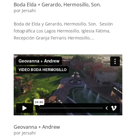
Boda Elda + Gerardo, Hermosillo, Son.
por
Jersahi
Boda de Elda y Gerardo, Hermosillo, Son. Sesión
fotográfica Los Lagos Hermosillo, Iglesia Fátima,
Recepción Granja Ferraris Hermosillo....
Geovanna + Andrew
por
Jersahi